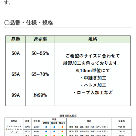
す。
〇品番・仕様・規格