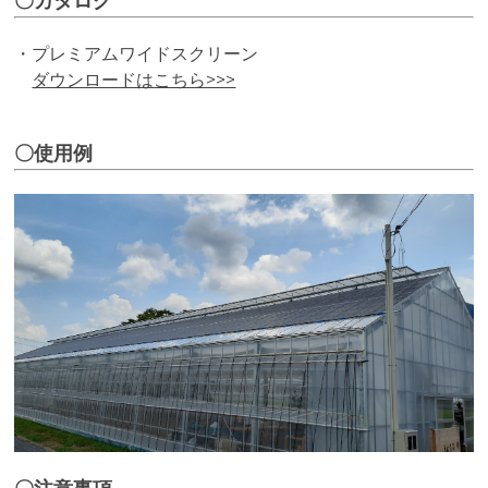
〇カタログ
・プレミアムワイドスクリーン
ダウンロードはこちら>>>
〇使用例