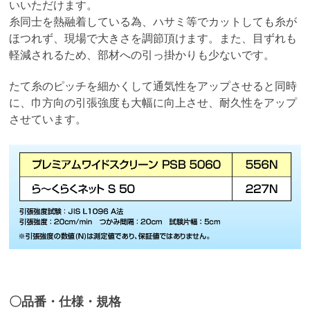
いいただけます。
糸同士を熱融着している為、ハサミ等でカットしても糸が
ほつれず、現場で大きさを調節頂けます。また、目ずれも
軽減されるため、部材への引っ掛かりも少ないです。
たて糸のピッチを細かくして通気性をアップさせると同時
に、巾方向の引張強度も大幅に向上させ、耐久性をアップ
させています。
〇品番・仕様・規格