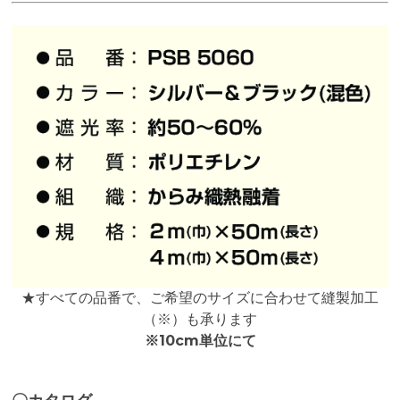
★すべての品番で、ご希望のサイズに合わせて縫製加工
（※）も承ります
※10cm単位にて