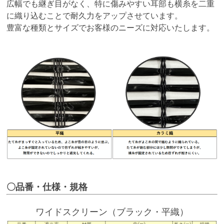
広幅でも継ぎ目がなく、特に傷みやすい耳部も横糸を二重
に織り込むことで耐久力をアップさせています。
豊富な種類とサイズでお客様のニーズに対応いたします。
〇品番・仕様・規格
ワイドスクリーン（ブラック・平織）