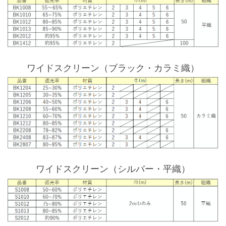
ワイドスクリーン（ブラック・カラミ織）
ワイドスクリーン（シルバー・平織）