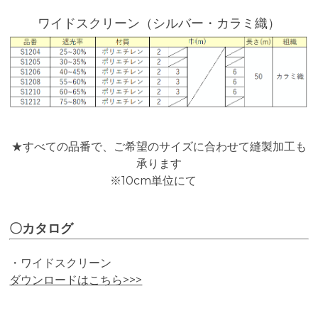
ワイドスクリーン（シルバー・カラミ織）
★すべての品番で、ご希望のサイズに合わせて縫製加工も
承ります
※10cm単位にて
〇カタログ
・ワイドスクリーン
ダウンロードはこちら>>>