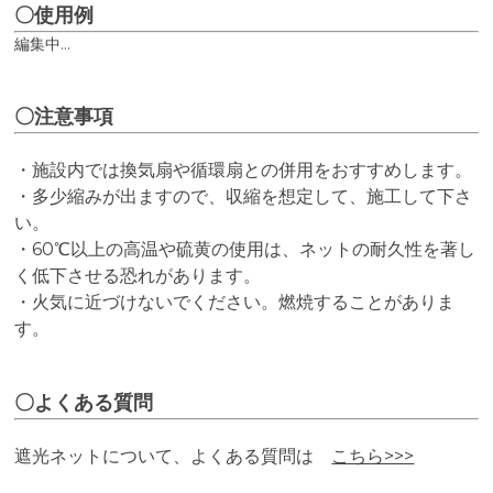
〇使用例
編集中...
〇注意事項
・施設内では換気扇や循環扇との併用をおすすめします。
・多少縮みが出ますので、収縮を想定して、施工して下さ
い。
・60℃以上の高温や硫黄の使用は、ネットの耐久性を著し
く低下させる恐れがあります。
・火気に近づけないでください。燃焼することがありま
す。
〇よくある質問
遮光ネットについて、よくある質問は
こちら>>>