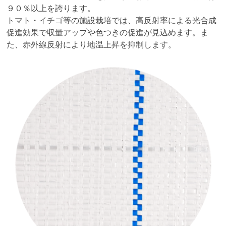
９０％以上を誇ります。
トマト・イチゴ等の施設栽培では、高反射率による光合成
促進効果で収量アップや色つきの促進が見込めます。ま
た、赤外線反射により地温上昇を抑制します。