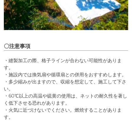
〇注意事項
・縫製加工の際、格子ラインが合わない可能性がありま
す。
・施設内では換気扇や循環扇との併用をおすすめします。
・多少縮みが出ますので、収縮を想定して、施工して下さ
い。
・60℃以上の高温や硫黄の使用は、ネットの耐久性を著し
く低下させる恐れがあります。
・火気に近づけないでください。燃焼することがありま
す。