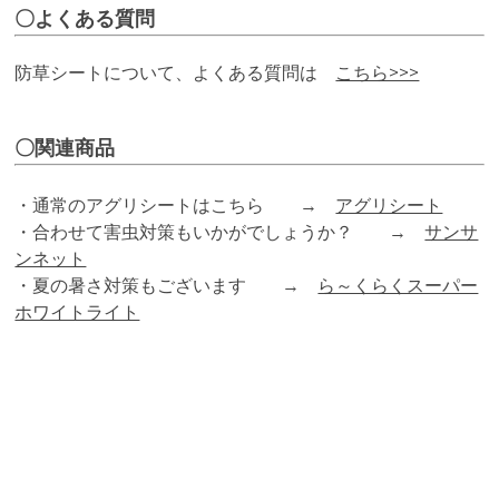
〇よくある質問
防草シートについて、よくある質問は
こちら>>>
〇関連商品
・通常のアグリシートはこちら →
アグリシート
・合わせて害虫対策もいかがでしょうか？ →
サンサ
ンネット
・夏の暑さ対策もございます →
ら～くらくスーパー
ホワイトライト