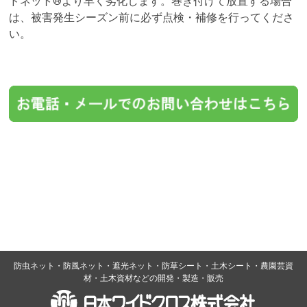
ドネット®より早く劣化します。巻き付けて放置する場合
は、被害発生シーズン前に必ず点検・補修を行ってくださ
い。
防虫ネット・防風ネット・遮光ネット・防草シート・土木シート・農園芸資
材・土木資材などの開発・製造・販売