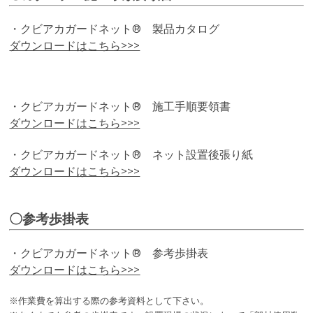
・クビアカガードネット® 製品カタログ
ダウンロードはこちら>>>
・クビアカガードネット® 施工手順要領書
ダウンロードはこちら>>>
・クビアカガードネット® ネット設置後張り紙
ダウンロードはこちら>>>
〇参考歩掛表
・クビアカガードネット® 参考歩掛表
ダウンロードはこちら>>>
※作業費を算出する際の参考資料として下さい。