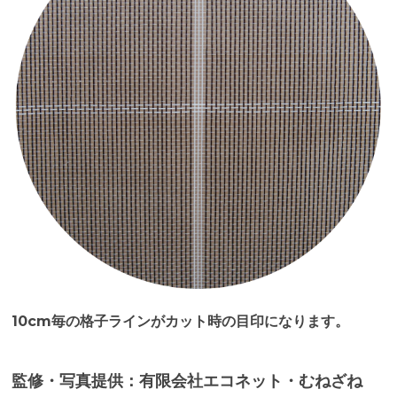
10cm毎の格子ラインがカット時の目印になります。
監修・写真提供：有限会社エコネット・むねざね