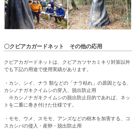
〇クビアカガードネット その他の応用
クビアカガードネットは、クビアカツヤカミキリ対策以外
でも下記の用途で使用実績があります。
・カシ、シイ、ナラ 類などの「ナラ枯れ」の原因となる、
カシノナガキクイムシの穿入、脱出防止用
※カシノナガキクイムシの脱出防止目的であれば、ネッ
トを二重に巻き付けた仕様です。
・モモ、ウメ、スモモ、アンズなどの樹木を加害する、コ
スカシバの侵入・産卵・脱出防止用