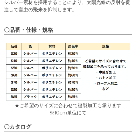
シルバー素材を採用することにより、太陽光線の反射を促
進して害虫の飛来を抑制します。
〇品番・仕様・規格
★ご希望のサイズに合わせて縫製加工も承ります
※10cm単位にて
〇カタログ