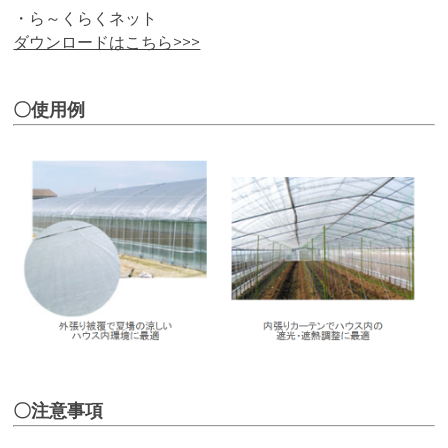
・ら～くらくネット
ダウンロードはこちら>>>
〇使用例
〇注意事項